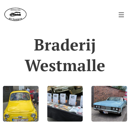
Braderij
Westmalle